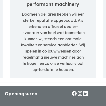
performant machinery
Doorheen de jaren hebben wij een
sterke reputatie opgebouwd. Als
erkend en officieel dealer-
invoerder van heel wat topmerken
kunnen wij steeds een optimale
kwaliteit en service aanbieden. Wij
spelen in op jouw wensen door
regelmatig nieuwe machines aan
te kopen en zo onze verhuurvloot
up-to-date te houden.
Openingsuren