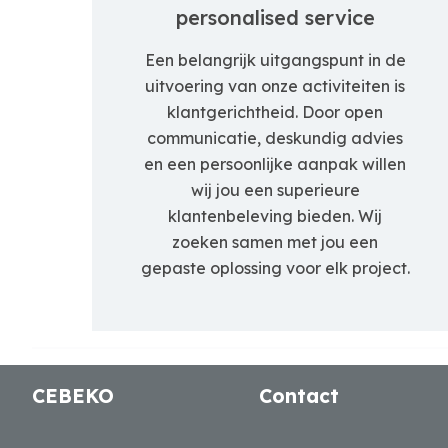
personalised service
Een belangrijk uitgangspunt in de
uitvoering van onze activiteiten is
klantgerichtheid. Door open
communicatie, deskundig advies
en een persoonlijke aanpak willen
wij jou een superieure
klantenbeleving bieden. Wij
zoeken samen met jou een
gepaste oplossing voor elk project.
CEBEKO
Contact