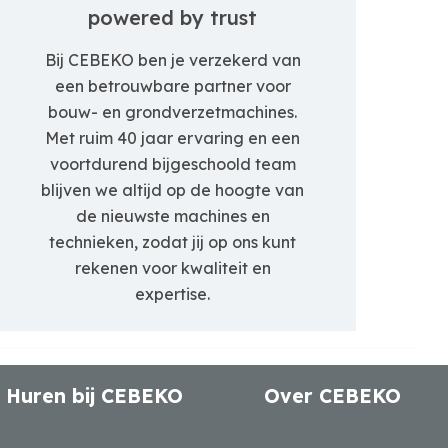
powered by trust
Bij CEBEKO ben je verzekerd van
een betrouwbare partner voor
bouw- en grondverzetmachines.
Met ruim 40 jaar ervaring en een
voortdurend bijgeschoold team
blijven we altijd op de hoogte van
de nieuwste machines en
technieken, zodat jij op ons kunt
rekenen voor kwaliteit en
expertise.
Huren bij CEBEKO
Over CEBEKO