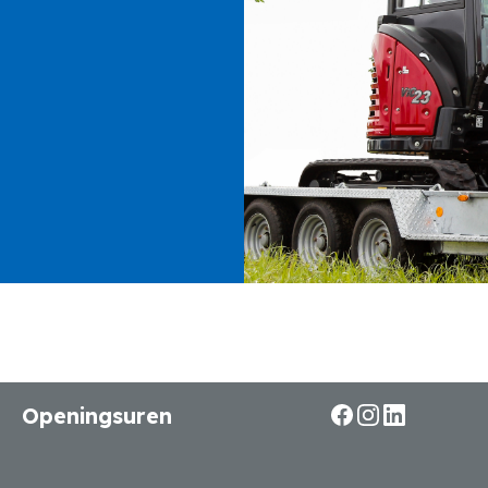
Openingsuren