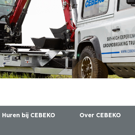
Huren bij CEBEKO
Over CEBEKO