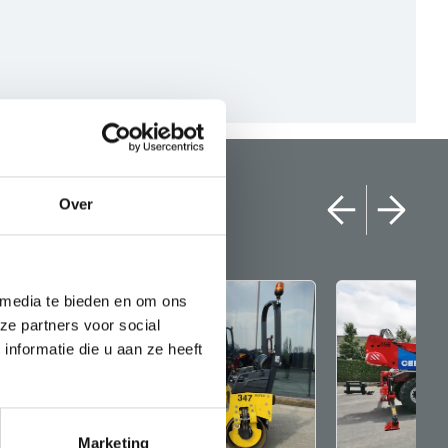
Over
 media te bieden en om ons
ze partners voor social
nformatie die u aan ze heeft
Marketing