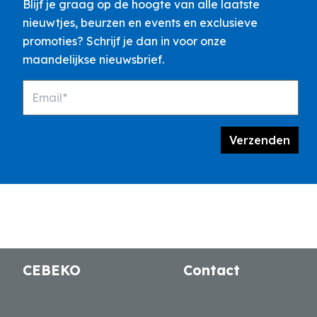
Blijf je graag op de hoogte van alle laatste
nieuwtjes, beurzen en events en exclusieve
promoties? Schrijf je dan in voor onze
maandelijkse nieuwsbrief.
Email*
Verzenden
CEBEKO
Contact