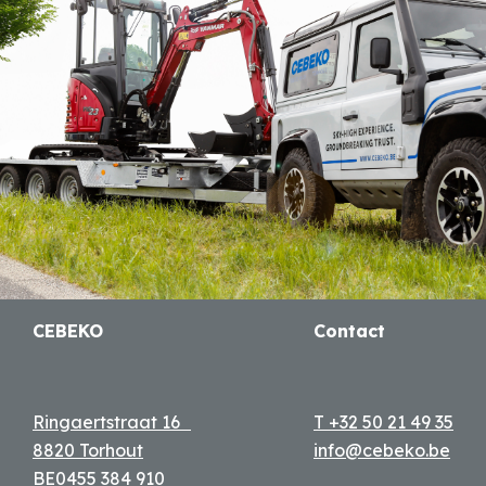
Verzenden
CEBEKO
Contact