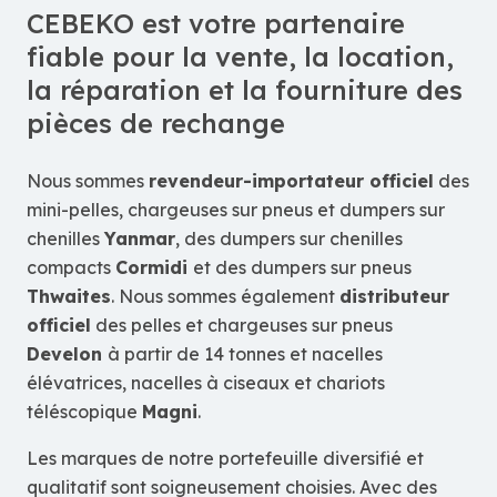
CEBEKO est votre partenaire
fiable pour la vente, la location,
la réparation et la fourniture des
pièces de rechange
Nous sommes
revendeur-importateur officiel
des
mini-pelles, chargeuses sur pneus et dumpers sur
chenilles
Yanmar
, des dumpers sur chenilles
compacts
Cormidi
et des dumpers sur pneus
Thwaites
. Nous sommes également
distributeur
officiel
des pelles et chargeuses sur pneus
Develon
à partir de 14 tonnes et nacelles
élévatrices, nacelles à ciseaux et chariots
téléscopique
Magni
.
Les marques de notre portefeuille diversifié et
qualitatif sont soigneusement choisies. Avec des