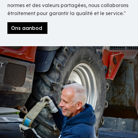
normes et des valeurs partagées, nous collaborons
étroitement pour garantir la qualité et le service."
Ons aanbod