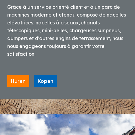
Grâce à un service orienté client et à un parc de
machines moderne et étendu composé de nacelles
élévatrices, nacelles à ciseaux, chariots
télescopiques, mini-pelles, chargeuses sur pneus,
dumpers et d'autres engins de terrassement, nous
nous engageons toujours à garantir votre
satisfaction.
Huren
Kopen