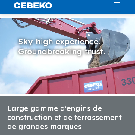
Sky-high experience.
Groundbreaking trust.
Large gamme d'engins de
construction et de terrassement
de grandes marques