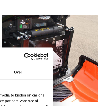
Over
 media te bieden en om ons
ze partners voor social