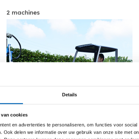
2 machines
Details
 van cookies
ent en advertenties te personaliseren, om functies voor social
. Ook delen we informatie over uw gebruik van onze site met on