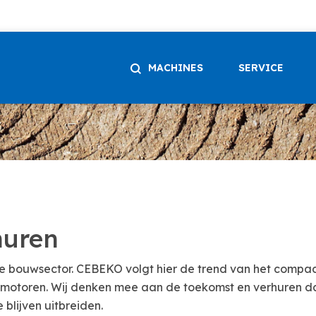
MACHINES
SERVICE
huren
e bouwsector. CEBEKO volgt hier de trend van het compac
 motoren. Wij denken mee aan de toekomst en verhuren 
 blijven uitbreiden.