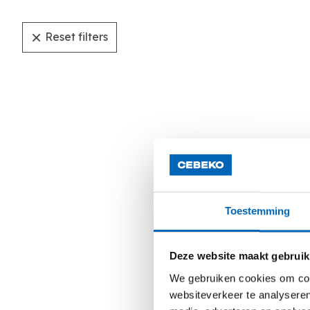
Reset filters
Toestemming
Deze website maakt gebruik
We gebruiken cookies om cont
websiteverkeer te analyseren