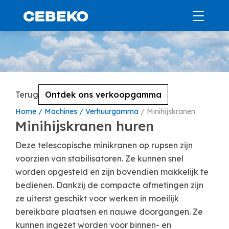
Terug
Ontdek ons verkoopgamma
Home
Machines
Verhuurgamma
Minihijskranen
Minihijskranen huren
Deze telescopische minikranen op rupsen zijn
voorzien van stabilisatoren. Ze kunnen snel
worden opgesteld en zijn bovendien makkelijk te
bedienen. Dankzij de compacte afmetingen zijn
ze uiterst geschikt voor werken in moeilijk
bereikbare plaatsen en nauwe doorgangen. Ze
kunnen ingezet worden voor binnen- en