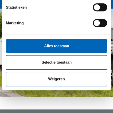
Statistieken
Marketing
Alles toestaan
Selectie toestaan
Weigeren