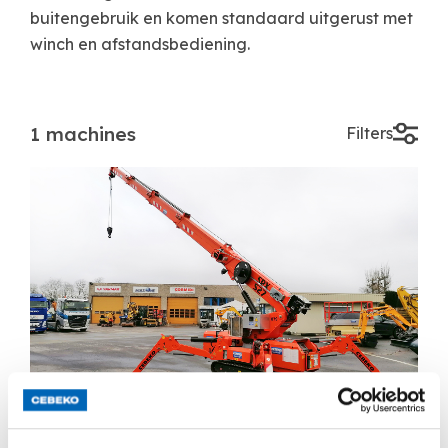
buitengebruik en komen standaard uitgerust met
winch en afstandsbediening.
1 machines
Filters