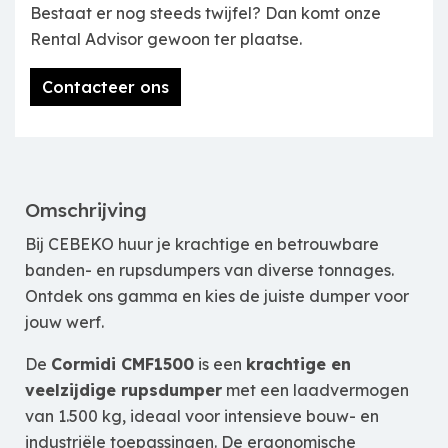
Bestaat er nog steeds twijfel? Dan komt onze
Rental Advisor gewoon ter plaatse.
Contacteer ons
Omschrijving
Bij CEBEKO huur je krachtige en betrouwbare
banden- en rupsdumpers van diverse tonnages.
Ontdek ons gamma en kies de juiste dumper voor
jouw werf.
De
Cormidi CMF1500
is een
krachtige en
veelzijdige rupsdumper
met een laadvermogen
van 1.500 kg, ideaal voor intensieve bouw- en
industriële toepassingen. De ergonomische