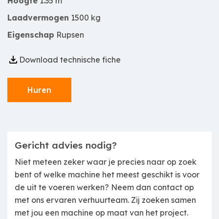
Hoogte
1.35 m
Laadvermogen
1500 kg
Eigenschap
Rupsen
Download technische fiche
Huren
Gericht advies nodig?
Niet meteen zeker waar je precies naar op zoek
bent of welke machine het meest geschikt is voor
de uit te voeren werken? Neem dan contact op
met ons ervaren verhuurteam. Zij zoeken samen
met jou een machine op maat van het project.