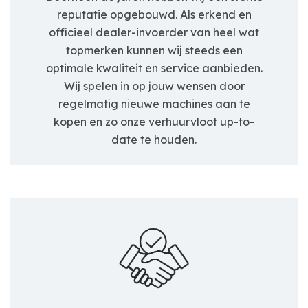
reputatie opgebouwd. Als erkend en
officieel dealer-invoerder van heel wat
topmerken kunnen wij steeds een
optimale kwaliteit en service aanbieden.
Wij spelen in op jouw wensen door
regelmatig nieuwe machines aan te
kopen en zo onze verhuurvloot up-to-
date te houden.