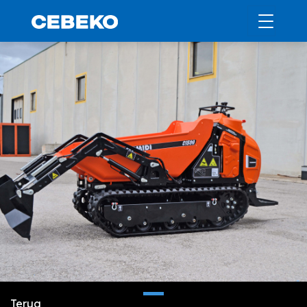
Terug