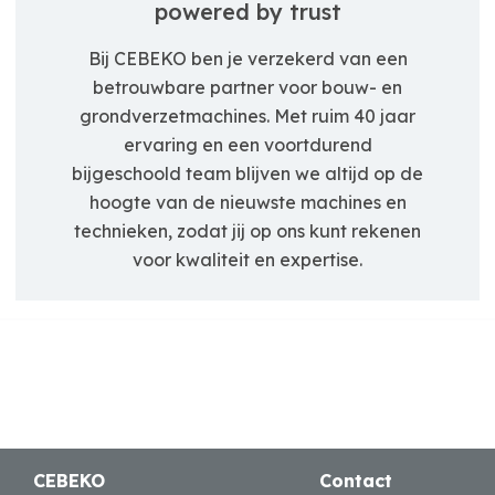
powered by trust
Bij CEBEKO ben je verzekerd van een
betrouwbare partner voor bouw- en
grondverzetmachines. Met ruim 40 jaar
ervaring en een voortdurend
bijgeschoold team blijven we altijd op de
hoogte van de nieuwste machines en
technieken, zodat jij op ons kunt rekenen
voor kwaliteit en expertise.
CEBEKO
Contact