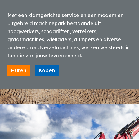
Met een klantgerichte service en een modern en
uitgebreid machinepark bestaande uit
hoogwerkers, schaarliften, verreikers,
graafmachines, wielladers, dumpers en diverse
andere grondverzetmachines, werken we steeds in
functie van jouw tevredenheid.
Huren
Kopen