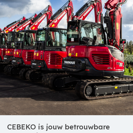
CEBEKO is jouw betrouwbare