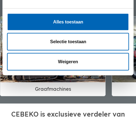
Alles toestaan
Selectie toestaan
Weigeren
Graafmachines
CEBEKO is exclusieve verdeler van