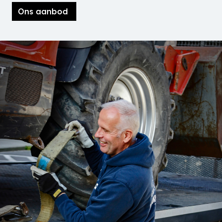
Ons aanbod