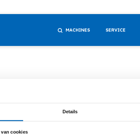
MACHINES
SERVICE
Details
 van cookies