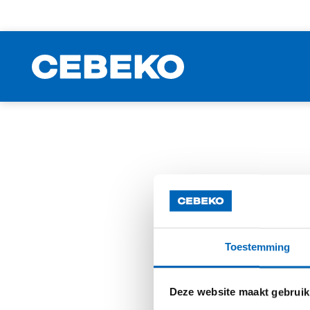
Toestemming
Deze website maakt gebruik