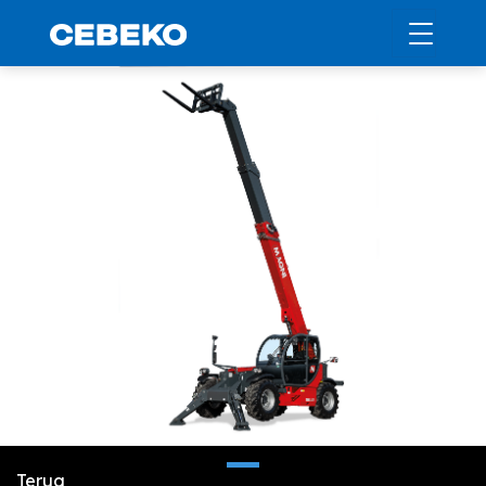
Terug