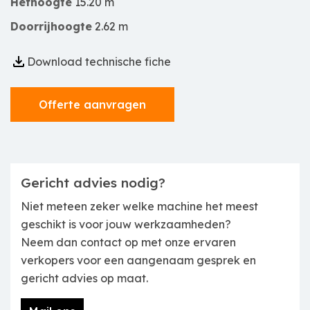
Hefhoogte
15.20 m
Doorrijhoogte
2.62 m
Download technische fiche
Offerte aanvragen
Gericht advies nodig?
Niet meteen zeker welke machine het meest
geschikt is voor jouw werkzaamheden?
Neem dan contact op met onze ervaren
verkopers voor een aangenaam gesprek en
gericht advies op maat.