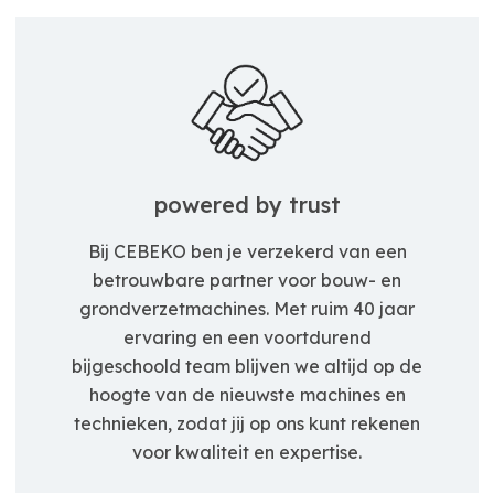
powered by trust
Bij CEBEKO ben je verzekerd van een
betrouwbare partner voor bouw- en
grondverzetmachines. Met ruim 40 jaar
ervaring en een voortdurend
bijgeschoold team blijven we altijd op de
hoogte van de nieuwste machines en
technieken, zodat jij op ons kunt rekenen
voor kwaliteit en expertise.