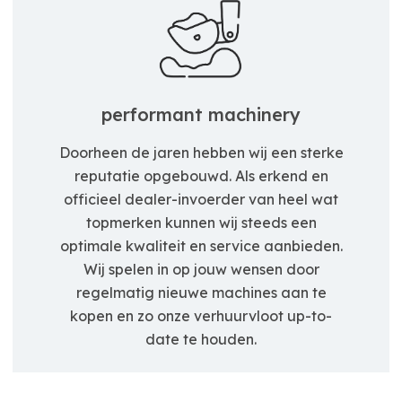
performant machinery
Doorheen de jaren hebben wij een sterke
reputatie opgebouwd. Als erkend en
officieel dealer-invoerder van heel wat
topmerken kunnen wij steeds een
optimale kwaliteit en service aanbieden.
Wij spelen in op jouw wensen door
regelmatig nieuwe machines aan te
kopen en zo onze verhuurvloot up-to-
date te houden.