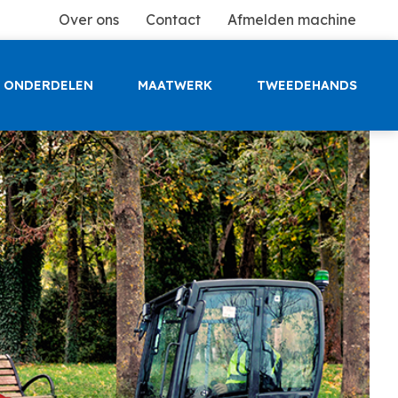
Over ons
Contact
Afmelden machine
ONDERDELEN
MAATWERK
TWEEDEHANDS