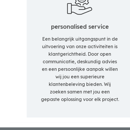
personalised service
Een belangrijk uitgangspunt in de
uitvoering van onze activiteiten is
klantgerichtheid. Door open
communicatie, deskundig advies
en een persoonlijke aanpak willen
wij jou een superieure
klantenbeleving bieden. Wij
zoeken samen met jou een
gepaste oplossing voor elk project.