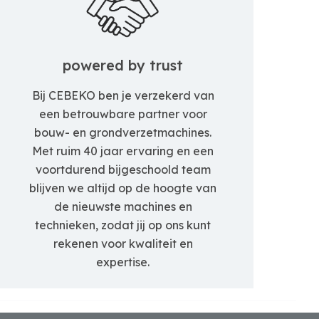
powered by trust
Bij CEBEKO ben je verzekerd van
een betrouwbare partner voor
bouw- en grondverzetmachines.
Met ruim 40 jaar ervaring en een
voortdurend bijgeschoold team
blijven we altijd op de hoogte van
de nieuwste machines en
technieken, zodat jij op ons kunt
rekenen voor kwaliteit en
expertise.