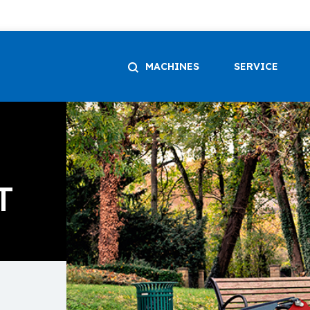
MACHINES
SERVICE
T