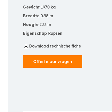
Gewicht
1970 kg
Breedte
0.98 m
Hoogte
2.33 m
Eigenschap
Rupsen
Download technische fiche
Offerte aanvragen