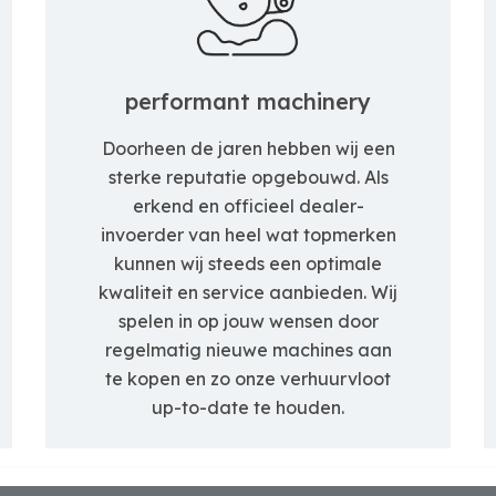
performant machinery
Doorheen de jaren hebben wij een
sterke reputatie opgebouwd. Als
erkend en officieel dealer-
invoerder van heel wat topmerken
kunnen wij steeds een optimale
kwaliteit en service aanbieden. Wij
spelen in op jouw wensen door
regelmatig nieuwe machines aan
te kopen en zo onze verhuurvloot
up-to-date te houden.