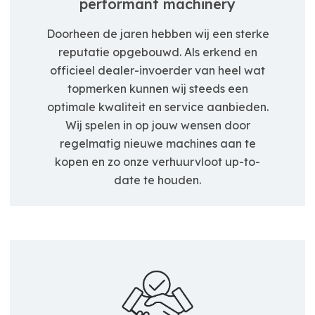
performant machinery
Doorheen de jaren hebben wij een sterke
reputatie opgebouwd. Als erkend en
officieel dealer-invoerder van heel wat
topmerken kunnen wij steeds een
optimale kwaliteit en service aanbieden.
Wij spelen in op jouw wensen door
regelmatig nieuwe machines aan te
kopen en zo onze verhuurvloot up-to-
date te houden.