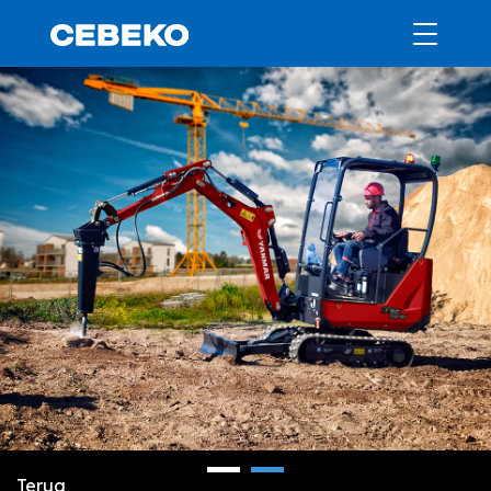
Terug