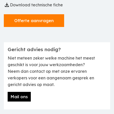
Download technische fiche
Offerte aanvragen
Gericht advies nodig?
Niet meteen zeker welke machine het meest
geschikt is voor jouw werkzaamheden?
Neem dan contact op met onze ervaren
verkopers voor een aangenaam gesprek en
gericht advies op maat.
Mail ons