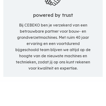
powered by trust
Bij CEBEKO ben je verzekerd van een
betrouwbare partner voor bouw- en
grondverzetmachines. Met ruim 40 jaar
ervaring en een voortdurend
bijgeschoold team blijven we altijd op de
hoogte van de nieuwste machines en
technieken, zodat jij op ons kunt rekenen
voor kwaliteit en expertise.