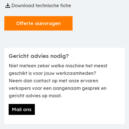
Download technische fiche
Offerte aanvragen
Gericht advies nodig?
Niet meteen zeker welke machine het meest
geschikt is voor jouw werkzaamheden?
Neem dan contact op met onze ervaren
verkopers voor een aangenaam gesprek en
gericht advies op maat.
Mail ons