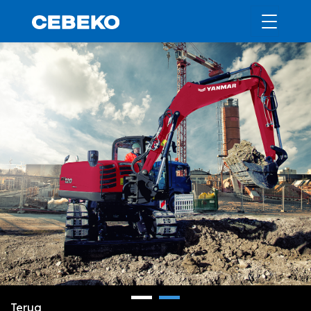
Terug