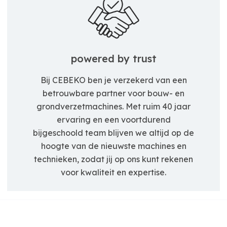
powered by trust
Bij CEBEKO ben je verzekerd van een
betrouwbare partner voor bouw- en
grondverzetmachines. Met ruim 40 jaar
ervaring en een voortdurend
bijgeschoold team blijven we altijd op de
hoogte van de nieuwste machines en
technieken, zodat jij op ons kunt rekenen
voor kwaliteit en expertise.