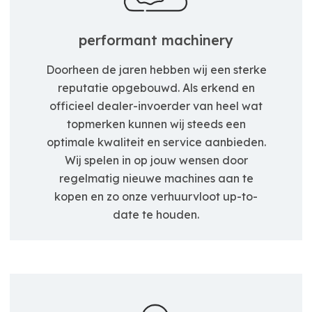
performant machinery
Doorheen de jaren hebben wij een sterke
reputatie opgebouwd. Als erkend en
officieel dealer-invoerder van heel wat
topmerken kunnen wij steeds een
optimale kwaliteit en service aanbieden.
Wij spelen in op jouw wensen door
regelmatig nieuwe machines aan te
kopen en zo onze verhuurvloot up-to-
date te houden.