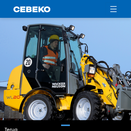
Terug