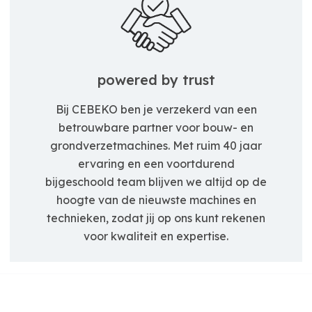
powered by trust
Bij CEBEKO ben je verzekerd van een
betrouwbare partner voor bouw- en
grondverzetmachines. Met ruim 40 jaar
ervaring en een voortdurend
bijgeschoold team blijven we altijd op de
hoogte van de nieuwste machines en
technieken, zodat jij op ons kunt rekenen
voor kwaliteit en expertise.