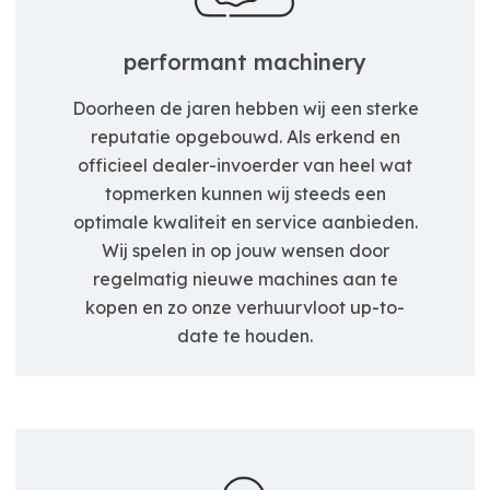
performant machinery
Doorheen de jaren hebben wij een sterke
reputatie opgebouwd. Als erkend en
officieel dealer-invoerder van heel wat
topmerken kunnen wij steeds een
optimale kwaliteit en service aanbieden.
Wij spelen in op jouw wensen door
regelmatig nieuwe machines aan te
kopen en zo onze verhuurvloot up-to-
date te houden.