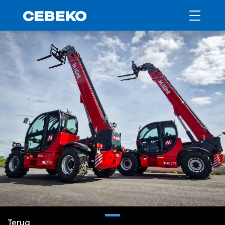
Terug