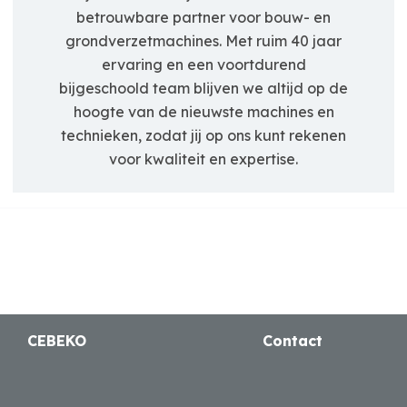
betrouwbare partner voor bouw- en
grondverzetmachines. Met ruim 40 jaar
ervaring en een voortdurend
bijgeschoold team blijven we altijd op de
hoogte van de nieuwste machines en
technieken, zodat jij op ons kunt rekenen
voor kwaliteit en expertise.
CEBEKO
Contact