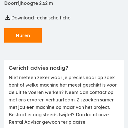
Doorrijhoogte
2.62 m
Download technische fiche
Huren
Gericht advies nodig?
Niet meteen zeker waar je precies naar op zoek
bent of welke machine het meest geschikt is voor
de uit te voeren werken? Neem dan contact op
met ons ervaren verhuurteam. Zij zoeken samen
met jou een machine op maat van het project.
Bestaat er nog steeds twijfel? Dan komt onze
Rental Advisor gewoon ter plaatse.