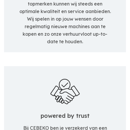
topmerken kunnen wij steeds een
optimale kwaliteit en service aanbieden.
Wij spelen in op jouw wensen door
regelmatig nieuwe machines aan te
kopen en zo onze verhuurvloot up-to-
date te houden.
powered by trust
Bij CEBEKO ben je verzekerd van een