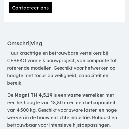
Contacteer ons
Omschrijving
Huur krachtige en betrouwbare verreikers bij
CEBEKO voor elk bouwproject, van compacte tot
roterende modellen. Geschikt voor hefwerken op
hoogte met focus op veiligheid, capaciteit en
bereik.
De
Magni TH 4,5.19
is een
vaste verreiker
met
een hefhoogte van 18,80 m en een hefcapaciteit
van 4.500 kg. Geschikt voor zware lasten en hoge
werven in de bouw en lichte industrie. Robuust en
betrouwbaar voor intensieve hijstoepassingen.