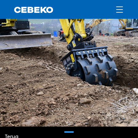
Terug