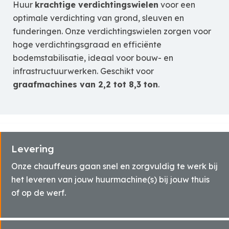
Huur
krachtige verdichtingswielen
voor een
optimale verdichting van grond, sleuven en
funderingen. Onze verdichtingswielen zorgen voor
hoge verdichtingsgraad en efficiënte
bodemstabilisatie, ideaal voor bouw- en
infrastructuurwerken. Geschikt voor
graafmachines van 2,2 tot 8,3 ton
.
Levering
Onze chauffeurs gaan snel en zorgvuldig te werk bij
het leveren van jouw huurmachine(s) bij jouw thuis
of op de werf.