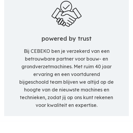
powered by trust
Bij CEBEKO ben je verzekerd van een
betrouwbare partner voor bouw- en
grondverzetmachines. Met ruim 40 jaar
ervaring en een voortdurend
bijgeschoold team blijven we altijd op de
hoogte van de nieuwste machines en
technieken, zodat jij op ons kunt rekenen
voor kwaliteit en expertise.