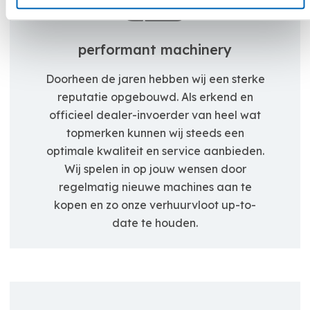
performant machinery
Doorheen de jaren hebben wij een sterke
reputatie opgebouwd. Als erkend en
officieel dealer-invoerder van heel wat
topmerken kunnen wij steeds een
optimale kwaliteit en service aanbieden.
Wij spelen in op jouw wensen door
regelmatig nieuwe machines aan te
kopen en zo onze verhuurvloot up-to-
date te houden.