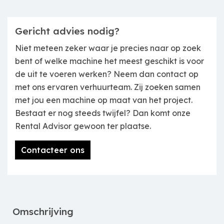
Gericht advies nodig?
Niet meteen zeker waar je precies naar op zoek
bent of welke machine het meest geschikt is voor
de uit te voeren werken? Neem dan contact op
met ons ervaren verhuurteam. Zij zoeken samen
met jou een machine op maat van het project.
Bestaat er nog steeds twijfel? Dan komt onze
Rental Advisor gewoon ter plaatse.
Contacteer ons
Omschrijving