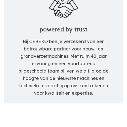
powered by trust
Bij CEBEKO ben je verzekerd van een
betrouwbare partner voor bouw- en
grondverzetmachines. Met ruim 40 jaar
ervaring en een voortdurend
bijgeschoold team blijven we altijd op de
hoogte van de nieuwste machines en
technieken, zodat jij op ons kunt rekenen
voor kwaliteit en expertise.