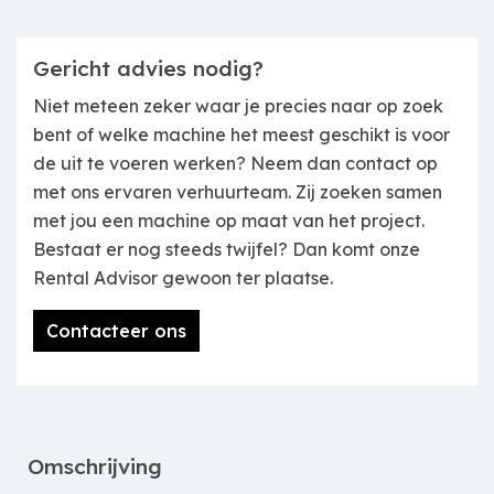
Gericht advies nodig?
Niet meteen zeker waar je precies naar op zoek
bent of welke machine het meest geschikt is voor
de uit te voeren werken? Neem dan contact op
met ons ervaren verhuurteam. Zij zoeken samen
met jou een machine op maat van het project.
Bestaat er nog steeds twijfel? Dan komt onze
Rental Advisor gewoon ter plaatse.
Contacteer ons
Omschrijving