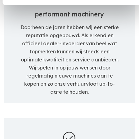
performant machinery
Doorheen de jaren hebben wij een sterke
reputatie opgebouwd. Als erkend en
officieel dealer-invoerder van heel wat
topmerken kunnen wij steeds een
optimale kwaliteit en service aanbieden.
Wij spelen in op jouw wensen door
regelmatig nieuwe machines aan te
kopen en zo onze verhuurvloot up-to-
date te houden.