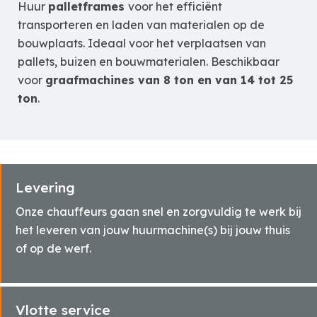
Huur
palletframes
voor het efficiënt
transporteren en laden van materialen op de
bouwplaats. Ideaal voor het verplaatsen van
pallets, buizen en bouwmaterialen. Beschikbaar
voor
graafmachines van 8 ton en van 14 tot 25
ton
.
Levering
Onze chauffeurs gaan snel en zorgvuldig te werk bij
het leveren van jouw huurmachine(s) bij jouw thuis
of op de werf.
Vlotte service