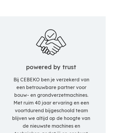
powered by trust
Bij CEBEKO ben je verzekerd van
een betrouwbare partner voor
bouw- en grondverzetmachines.
Met ruim 40 jaar ervaring en een
voortdurend bijgeschoold team
blijven we altijd op de hoogte van
de nieuwste machines en