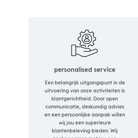
personalised service
Een belangrijk uitgangspunt in de
uitvoering van onze activiteiten is
klantgerichtheid. Door open
communicatie, deskundig advies
en een persoonlijke aanpak willen
wij jou een superieure
klantenbeleving bieden. Wij