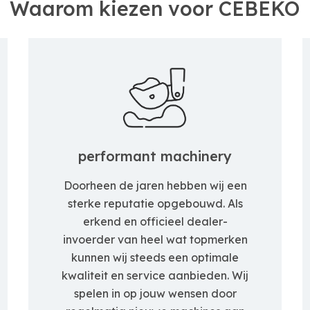
Waarom kiezen voor CEBEKO
performant machinery
Doorheen de jaren hebben wij een
sterke reputatie opgebouwd. Als
erkend en officieel dealer-
invoerder van heel wat topmerken
kunnen wij steeds een optimale
kwaliteit en service aanbieden. Wij
spelen in op jouw wensen door