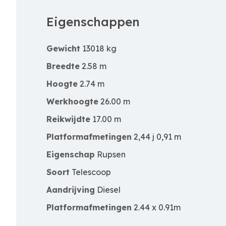
Eigenschappen
Gewicht
13018 kg
Breedte
2.58 m
Hoogte
2.74 m
Werkhoogte
26.00 m
Reikwijdte
17.00 m
Platformafmetingen
2,44 j 0,91 m
Eigenschap
Rupsen
Soort
Telescoop
Aandrijving
Diesel
Platformafmetingen
2.44 x 0.91m