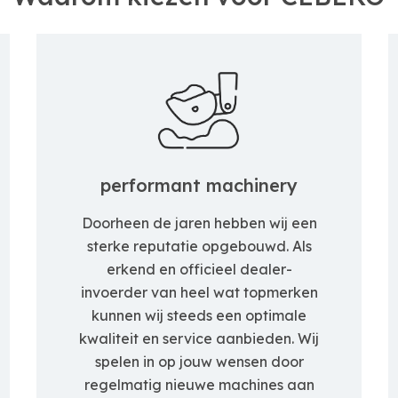
performant machinery
Doorheen de jaren hebben wij een
sterke reputatie opgebouwd. Als
erkend en officieel dealer-
invoerder van heel wat topmerken
kunnen wij steeds een optimale
kwaliteit en service aanbieden. Wij
spelen in op jouw wensen door
regelmatig nieuwe machines aan