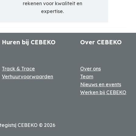
rekenen voor kwaliteit en
expertise.
Huren bij CEBEKO
Over CEBEKO
Track & Trace
Over ons
Verhuurvoorwaarden
Team
Nieuws en events
Werken bij CEBEKO
tegists
| CEBEKO ©
2026