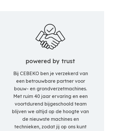
powered by trust
Bij CEBEKO ben je verzekerd van
een betrouwbare partner voor
bouw- en grondverzetmachines.
Met ruim 40 jaar ervaring en een
voortdurend bijgeschoold team
blijven we altijd op de hoogte van
de nieuwste machines en
technieken, zodat jij op ons kunt