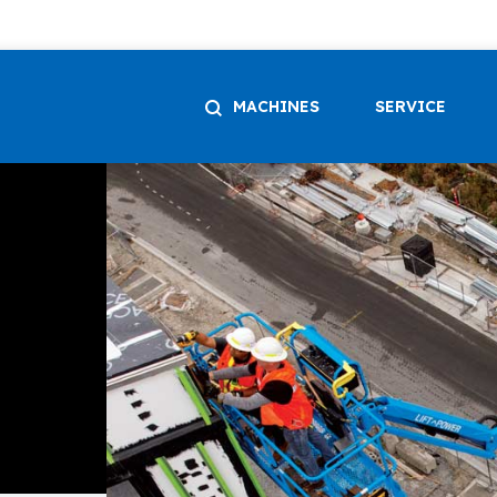
MACHINES
SERVICE