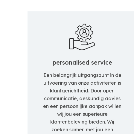
personalised service
Een belangrijk uitgangspunt in de
uitvoering van onze activiteiten is
klantgerichtheid. Door open
communicatie, deskundig advies
en een persoonlijke aanpak willen
wij jou een superieure
klantenbeleving bieden. Wij
zoeken samen met jou een