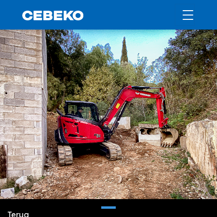
Terug