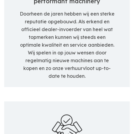
performant machinery
Doorheen de jaren hebben wij een sterke
reputatie opgebouwd. Als erkend en
officieel dealer-invoerder van heel wat
topmerken kunnen wij steeds een
optimale kwaliteit en service aanbieden.
Wij spelen in op jouw wensen door
regelmatig nieuwe machines aan te
kopen en zo onze verhuurvloot up-to-
date te houden.