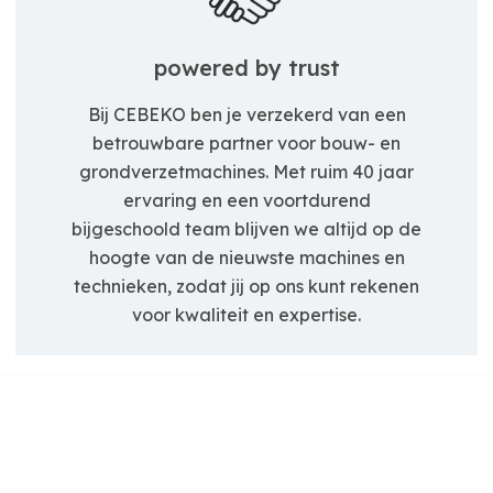
powered by trust
Bij CEBEKO ben je verzekerd van een
betrouwbare partner voor bouw- en
grondverzetmachines. Met ruim 40 jaar
ervaring en een voortdurend
bijgeschoold team blijven we altijd op de
hoogte van de nieuwste machines en
technieken, zodat jij op ons kunt rekenen
voor kwaliteit en expertise.