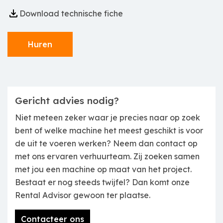
Download technische fiche
Huren
Gericht advies nodig?
Niet meteen zeker waar je precies naar op zoek
bent of welke machine het meest geschikt is voor
de uit te voeren werken? Neem dan contact op
met ons ervaren verhuurteam. Zij zoeken samen
met jou een machine op maat van het project.
Bestaat er nog steeds twijfel? Dan komt onze
Rental Advisor gewoon ter plaatse.
Contacteer ons