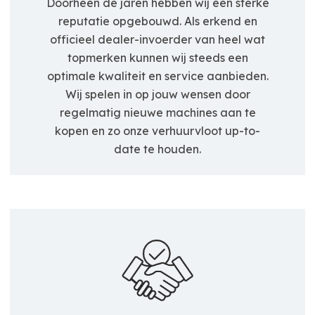
Doorheen de jaren hebben wij een sterke
reputatie opgebouwd. Als erkend en
officieel dealer-invoerder van heel wat
topmerken kunnen wij steeds een
optimale kwaliteit en service aanbieden.
Wij spelen in op jouw wensen door
regelmatig nieuwe machines aan te
kopen en zo onze verhuurvloot up-to-
date te houden.