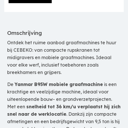
Omschrijving
Ontdek het ruime aanbod graafmachines te huur
bij CEBEKO: van compacte rupskranen tot
midigravers en mobiele graafmachines. Ideaal
voor elke werf, inclusief toebehoren zoals
breekhamers en grijpers.
De
Yanmar B95W mobiele graafmachine
is een
krachtige en veelzijdige machine, ideaal voor
uiteenlopende bouw- en grondverzetprojecten.
Met een
snelheid tot 36 km/u verplaatst hij zich
snel naar de werklocatie
. Dankzij zijn compacte
afmetingen en een bedrijfsgewicht van 9,5 ton is hij