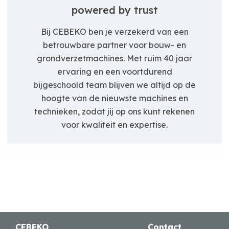
powered by trust
Bij CEBEKO ben je verzekerd van een
betrouwbare partner voor bouw- en
grondverzetmachines. Met ruim 40 jaar
ervaring en een voortdurend
bijgeschoold team blijven we altijd op de
hoogte van de nieuwste machines en
technieken, zodat jij op ons kunt rekenen
voor kwaliteit en expertise.
CEBEKO
Contact