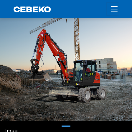
Terug