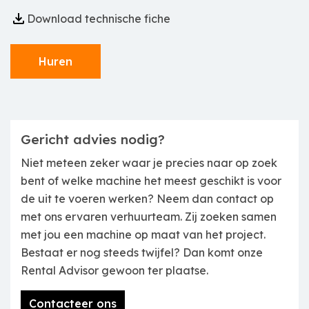
Download technische fiche
Huren
Gericht advies nodig?
Niet meteen zeker waar je precies naar op zoek
bent of welke machine het meest geschikt is voor
de uit te voeren werken? Neem dan contact op
met ons ervaren verhuurteam. Zij zoeken samen
met jou een machine op maat van het project.
Bestaat er nog steeds twijfel? Dan komt onze
Rental Advisor gewoon ter plaatse.
Contacteer ons