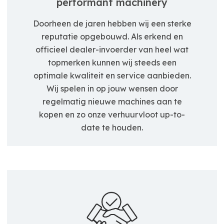
performant machinery
Doorheen de jaren hebben wij een sterke
reputatie opgebouwd. Als erkend en
officieel dealer-invoerder van heel wat
topmerken kunnen wij steeds een
optimale kwaliteit en service aanbieden.
Wij spelen in op jouw wensen door
regelmatig nieuwe machines aan te
kopen en zo onze verhuurvloot up-to-
date te houden.