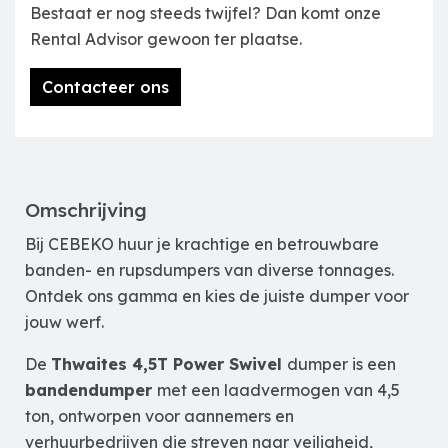
Bestaat er nog steeds twijfel? Dan komt onze
Rental Advisor gewoon ter plaatse.
Contacteer ons
Omschrijving
Bij CEBEKO huur je krachtige en betrouwbare
banden- en rupsdumpers van diverse tonnages.
Ontdek ons gamma en kies de juiste dumper voor
jouw werf.
De
Thwaites 4,5T Power Swivel
dumper is een
bandendumper
met een laadvermogen van 4,5
ton, ontworpen voor aannemers en
verhuurbedrijven die streven naar veiligheid,