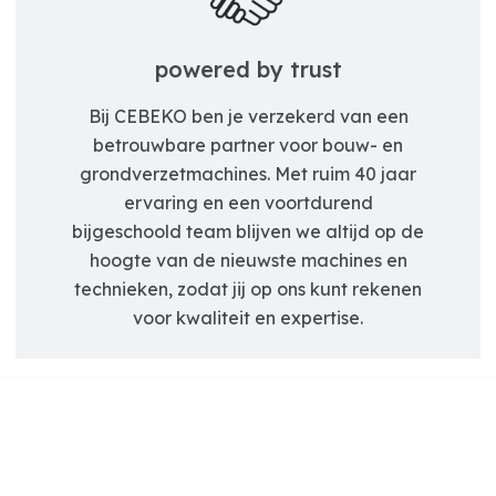
powered by trust
Bij CEBEKO ben je verzekerd van een
betrouwbare partner voor bouw- en
grondverzetmachines. Met ruim 40 jaar
ervaring en een voortdurend
bijgeschoold team blijven we altijd op de
hoogte van de nieuwste machines en
technieken, zodat jij op ons kunt rekenen
voor kwaliteit en expertise.