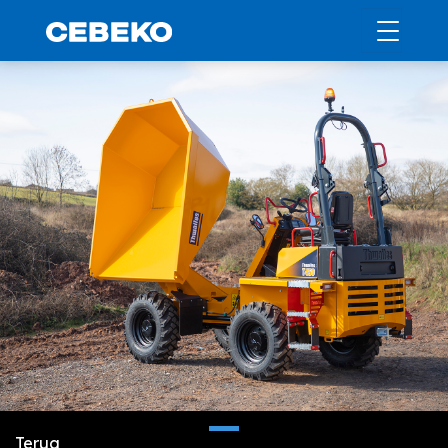
Terug