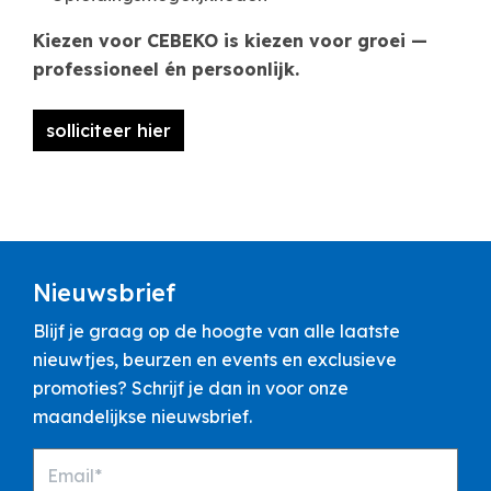
Kiezen voor CEBEKO is kiezen voor groei —
professioneel én persoonlijk.
solliciteer hier
Nieuwsbrief
Blijf je graag op de hoogte van alle laatste
nieuwtjes, beurzen en events en exclusieve
promoties? Schrijf je dan in voor onze
maandelijkse nieuwsbrief.
Email*