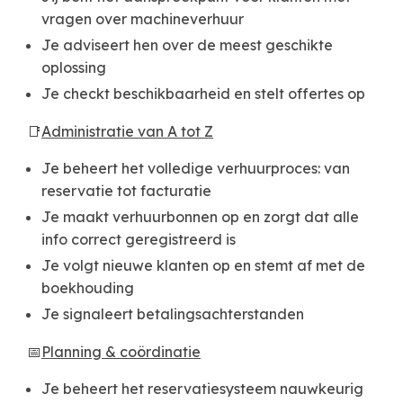
vragen over machineverhuur
Je adviseert hen over de meest geschikte
oplossing
Je checkt beschikbaarheid en stelt offertes op
📑
Administratie van A tot Z
Je beheert het volledige verhuurproces: van
reservatie tot facturatie
Je maakt verhuurbonnen op en zorgt dat alle
info correct geregistreerd is
Je volgt nieuwe klanten op en stemt af met de
boekhouding
Je signaleert betalingsachterstanden
📅
Planning & coördinatie
Je beheert het reservatiesysteem nauwkeurig