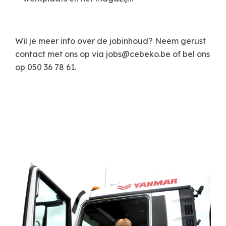
Wil je meer info over de jobinhoud? Neem gerust
contact met ons op via
jobs@cebeko.be
of bel ons
op 050 36 78 61.