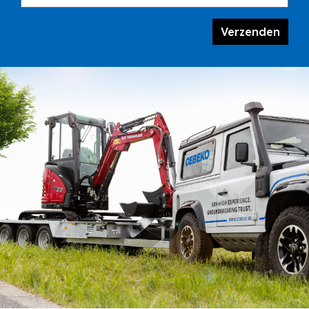
Verzenden